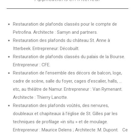
Restauration de plafonds classés pour le compte de
Petrofina. Architecte : Samyn and partners.
Restauration des plafonds du château St. Anne à
Itterbeek. Entrepreneur: Décobuilt.
Restauration de plafonds classés du palais de la Bourse.
Entrepreneur : CFE.
Restauration de l’ensemble des décors de balcon, loge,
cadre de scène, salle du foyer, cages d’escalier, halls, …
etc, au théâtre de Namur. Entrepreneur : Van Rymenant.
Architecte : Thierry Lanotte.
Restauration des plafonds voûtés, des nervures,
doubleaux et chapiteaux à l’église de St. Gilles par les
techniques de profilage «in situ » et de moulage.
Entrepreneur : Maurice Delens ; Architecte :M. Dupont. Ce