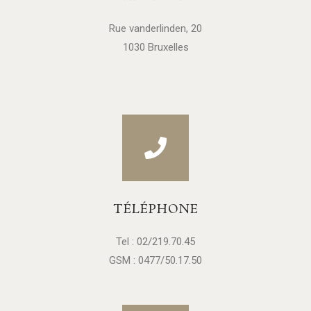
Rue vanderlinden, 20
1030 Bruxelles
TÉLÉPHONE
Tel : 02/219.70.45
GSM : 0477/50.17.50