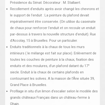
Présidence du Sénat. Décorateur : M. Stallaert.
Recollement d’enduits après avoir changé les chevrons et
le support de l’enduit : La peinture du plafond devait
impérativement être conservée. (On utilise du caseinate
de chaux pour renforcer l’enduit et on recoule un enduit
par-dessus à travers la nouvelle structure d’enduit). Rue
d’Accolay, 15 à Bruxelles. Pour un particulier.
Enduits traditionnels à la chaux de tous les murs
intérieurs ( le mélange est fait sur place). Enlèvement de
toutes les couches de peinture à la chaux, fixation des
enduits et des moulures, d’un plafond datant du 17°
siecle. Enduit à la chaux de certains plafonds en
contournant les solives. A la maison de l’Âne située 39,
Grand Place à Bruxelles.
Profilage in situ d’un limon d’escalier selon le modèle des
grands châteaux Français dans un château-ferme à
Ohain.