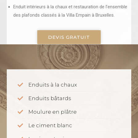
Enduit intérieurs à la chaux et restauration de l’ensemble
des plafonds classés à la Villa Empain à Bruxelles.
DEVIS GRATUIT
Enduits à la chaux
Enduits bâtards
Moulure en plâtre
Le ciment blanc