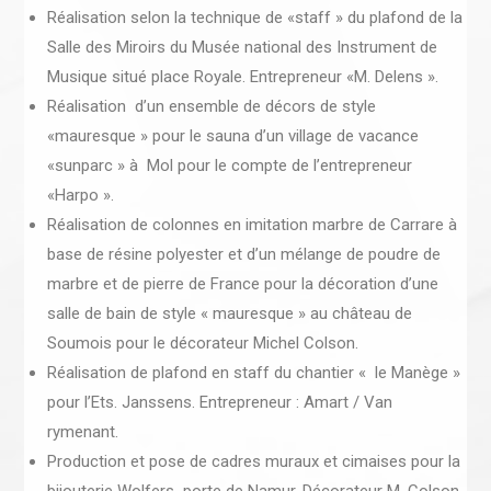
Réalisation selon la technique de «staff » du plafond de la
Salle des Miroirs du Musée national des Instrument de
Musique situé place Royale. Entrepreneur «M. Delens ».
Réalisation d’un ensemble de décors de style
«mauresque » pour le sauna d’un village de vacance
«sunparc » à Mol pour le compte de l’entrepreneur
«Harpo ».
Réalisation de colonnes en imitation marbre de Carrare à
base de résine polyester et d’un mélange de poudre de
marbre et de pierre de France pour la décoration d’une
salle de bain de style « mauresque » au château de
Soumois pour le décorateur Michel Colson.
Réalisation de plafond en staff du chantier « le Manège »
pour l’Ets. Janssens. Entrepreneur : Amart / Van
rymenant.
Production et pose de cadres muraux et cimaises pour la