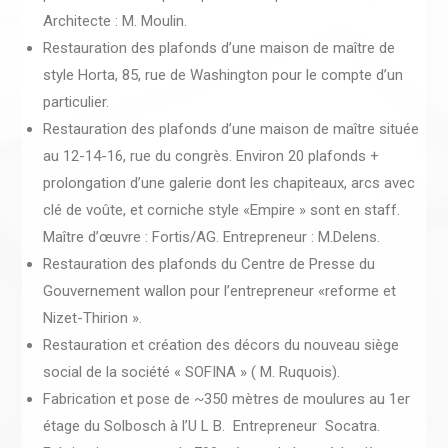
Architecte : M. Moulin.
Restauration des plafonds d’une maison de maître de
style Horta, 85, rue de Washington pour le compte d’un
particulier.
Restauration des plafonds d’une maison de maître située
au 12-14-16, rue du congrès. Environ 20 plafonds +
prolongation d’une galerie dont les chapiteaux, arcs avec
clé de voûte, et corniche style «Empire » sont en staff.
Maître d’œuvre : Fortis/AG. Entrepreneur : M.Delens.
Restauration des plafonds du Centre de Presse du
Gouvernement wallon pour l’entrepreneur «reforme et
Nizet-Thirion ».
Restauration et création des décors du nouveau siège
social de la société « SOFINA » ( M. Ruquois).
Fabrication et pose de ~350 mètres de moulures au 1er
étage du Solbosch à l’U L B. Entrepreneur Socatra.